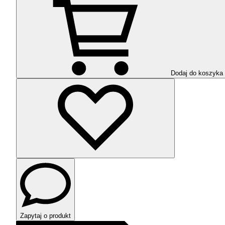
Dodaj do koszyka
Zapytaj o produkt