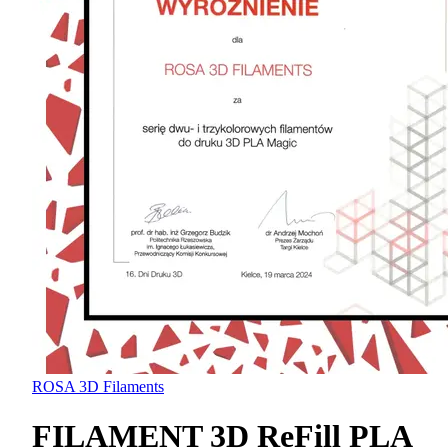
ROSA 3D Filaments
FILAMENT 3D ReFill PLA