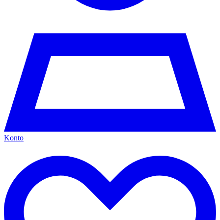
Konto