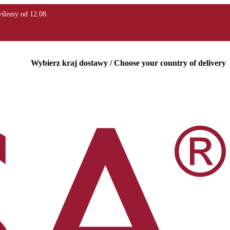
Wybierz kraj dostawy / Choose your country of delivery