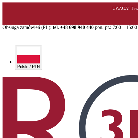
Obsługa zamówień (PL):
tel. +48 698 940 440
pon.-pt.: 7:00 – 15:00
Polski / PLN