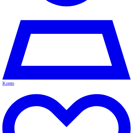
Konto