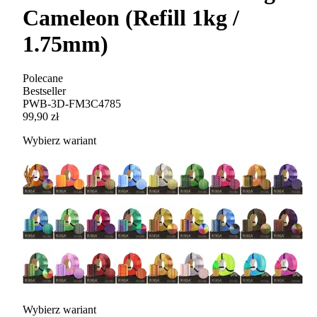
Cameleon (Refill 1kg /
1.75mm)
Polecane
Bestseller
PWB-3D-FM3C4785
99,90 zł
Wybierz wariant
Wybierz wariant