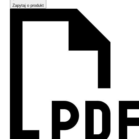
Zapytaj o produkt