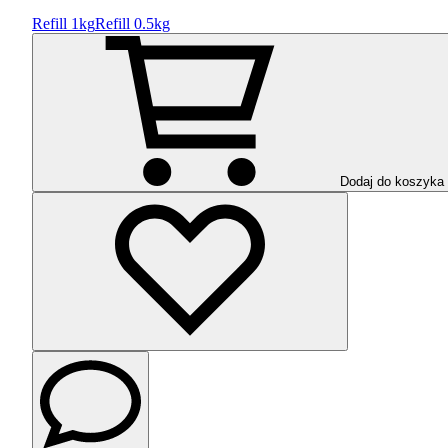
Refill 1kg
Refill 0.5kg
Dodaj do koszyka