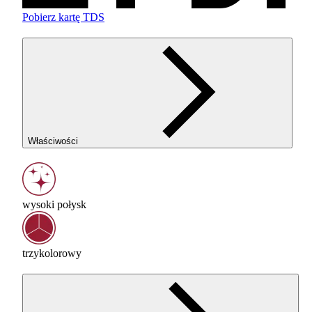
Pobierz kartę TDS
Właściwości
wysoki połysk
trzykolorowy