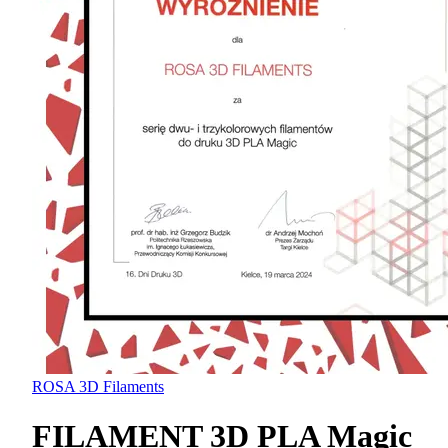
ROSA 3D Filaments
FILAMENT 3D PLA Magic