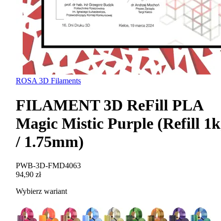
ROSA 3D Filaments
FILAMENT 3D ReFill PLA
Magic Mistic Purple (Refill 1
/ 1.75mm)
PWB-3D-FMD4063
94,90 zł
Wybierz wariant