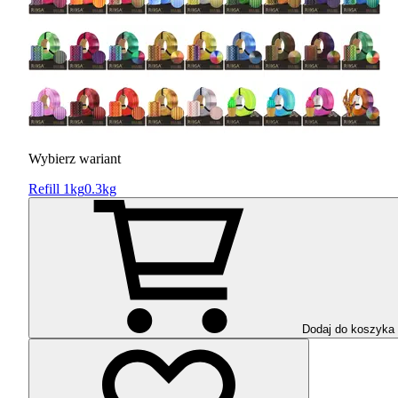
Wybierz wariant
Refill 1kg
0.3kg
Dodaj do koszyka