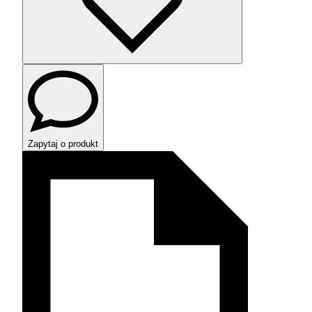
Zapytaj o produkt