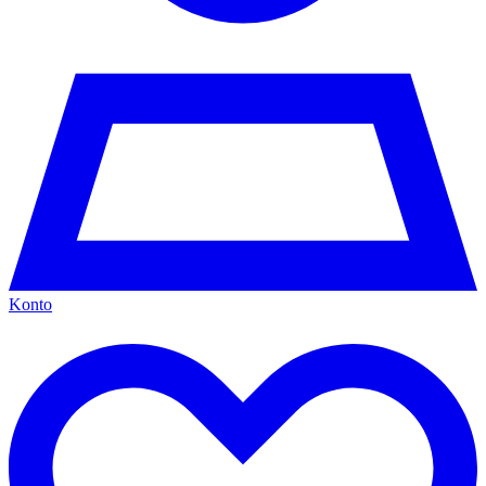
Konto