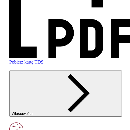
Pobierz kartę TDS
Właściwości