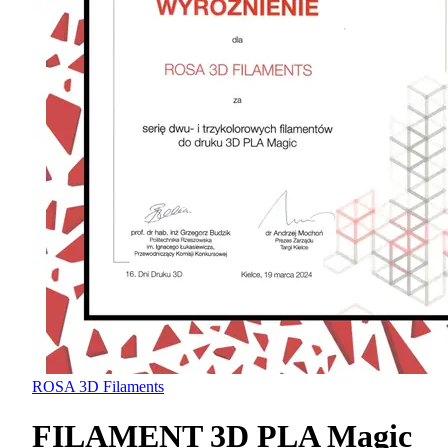
ROSA 3D Filaments
FILAMENT 3D PLA Magic