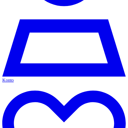
Konto