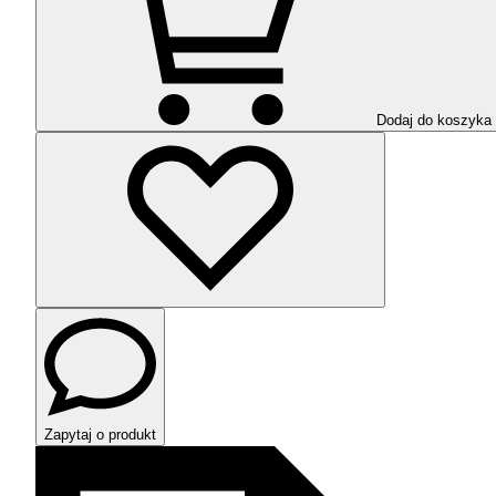
Dodaj do koszyka
Zapytaj o produkt