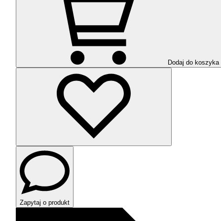
Dodaj do koszyka
Zapytaj o produkt