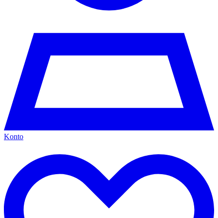
Konto