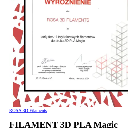
ROSA 3D Filaments
FILAMENT 3D PLA Magic