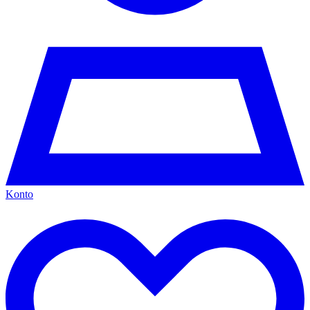
Konto