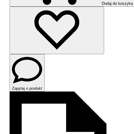
Dodaj do koszyka
Zapytaj o produkt