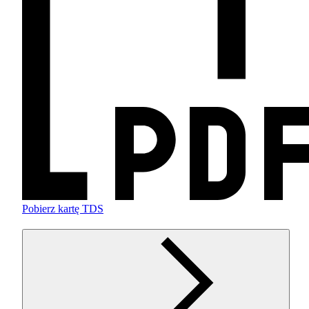
Pobierz kartę TDS