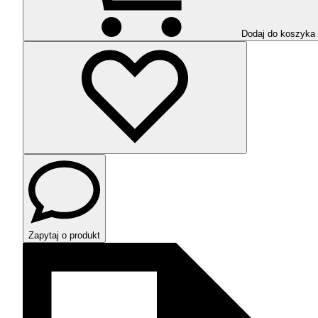
Dodaj do koszyka
Zapytaj o produkt