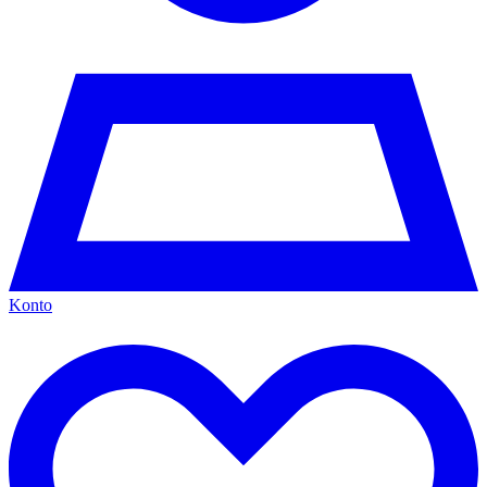
Konto