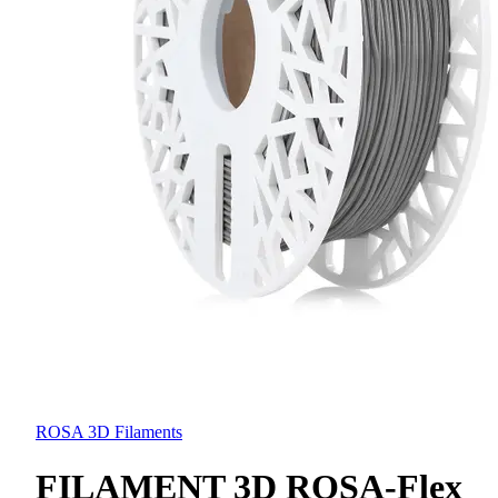
ROSA 3D Filaments
FILAMENT 3D ROSA-Flex