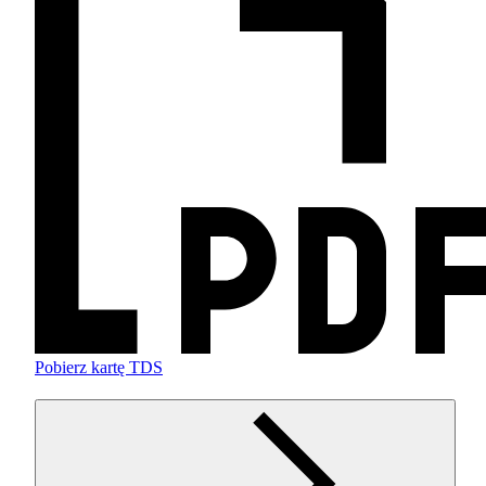
Pobierz kartę TDS