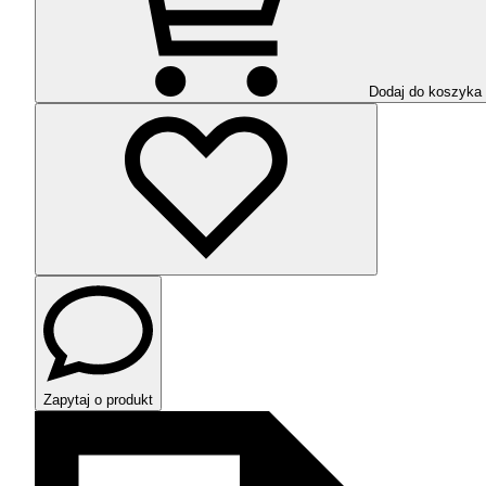
Dodaj do koszyka
Zapytaj o produkt