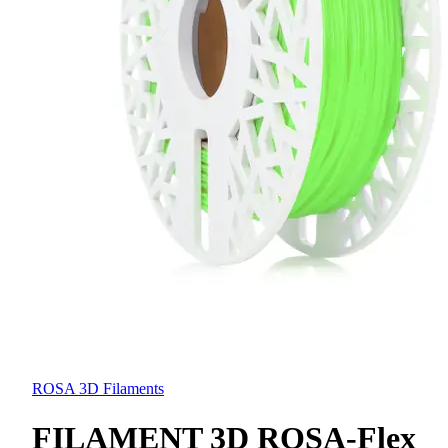
ROSA 3D Filaments
FILAMENT 3D ROSA-Flex