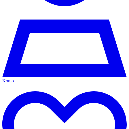
Konto