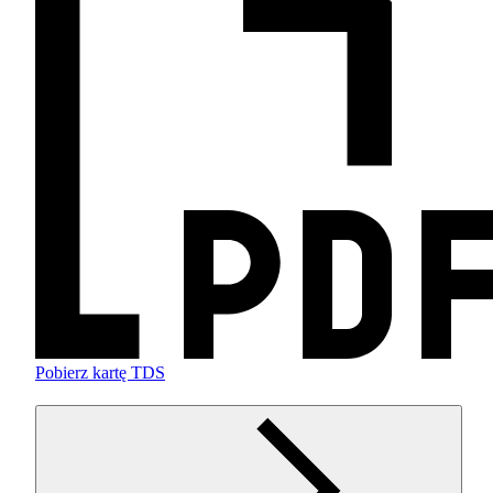
Pobierz kartę TDS