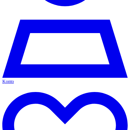
Konto