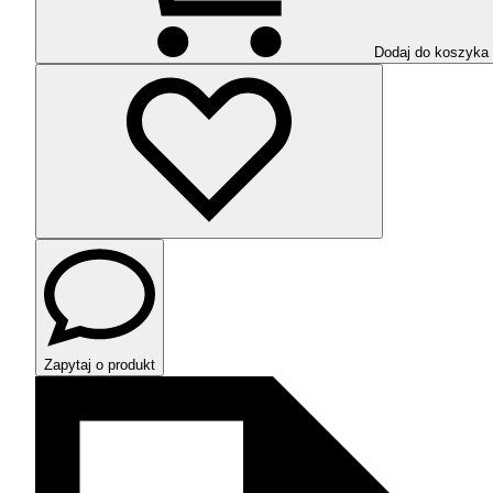
Dodaj do koszyka
Zapytaj o produkt