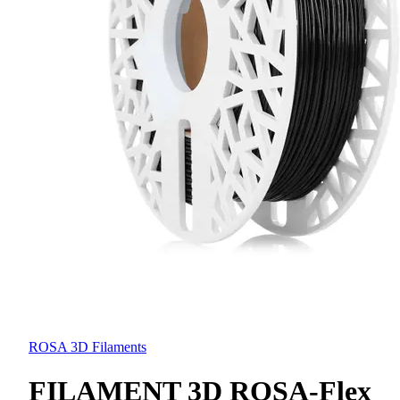
ROSA 3D Filaments
FILAMENT 3D ROSA-Flex