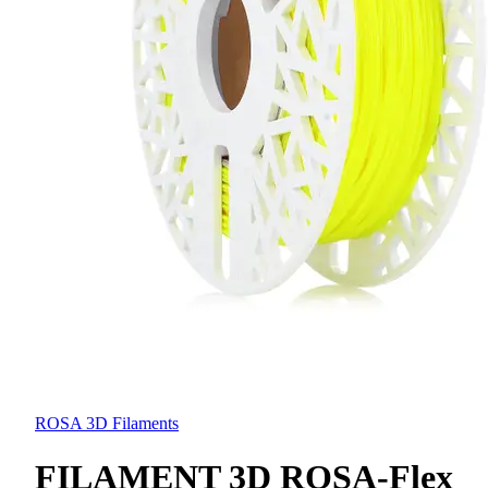
ROSA 3D Filaments
FILAMENT 3D ROSA-Flex