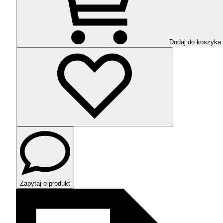
Dodaj do koszyka
Zapytaj o produkt