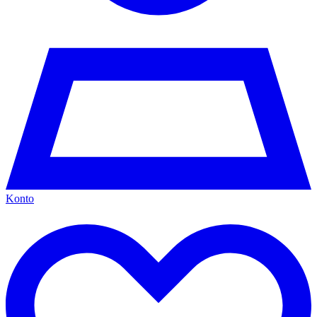
Konto