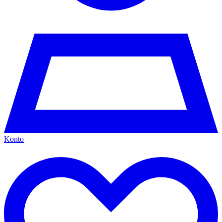
Konto