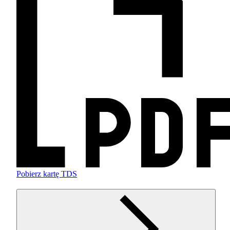
Pobierz kartę TDS