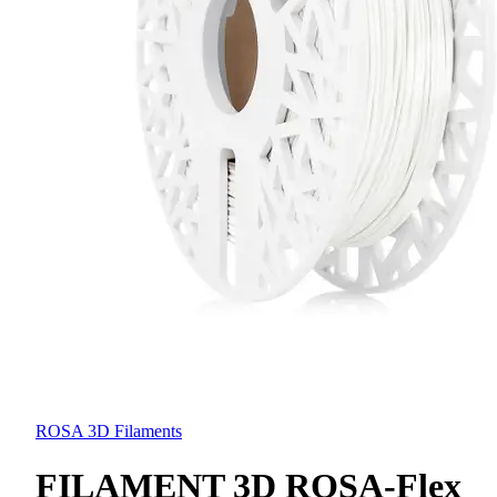
ROSA 3D Filaments
FILAMENT 3D ROSA-Flex