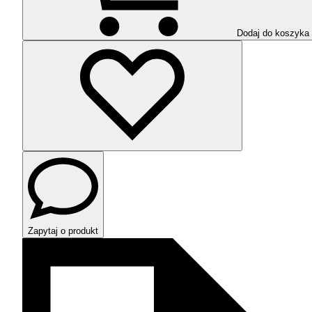
Dodaj do koszyka
Zapytaj o produkt