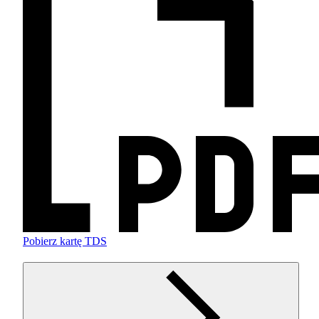
Pobierz kartę TDS