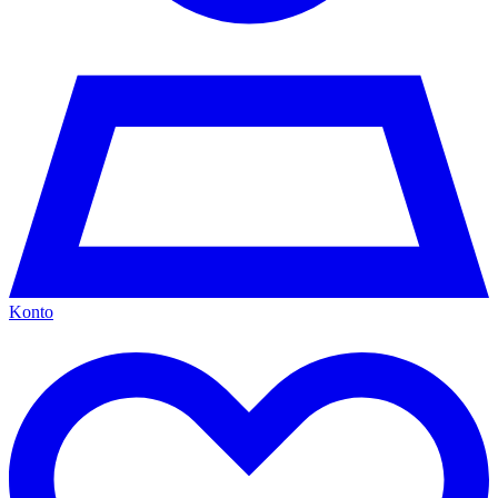
Konto