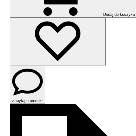
Dodaj do koszyka
Zapytaj o produkt