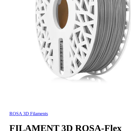
ROSA 3D Filaments
FILAMENT 3D ROSA-Flex