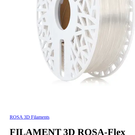
ROSA 3D Filaments
FILAMENT 3D ROSA-Flex