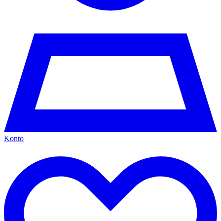
Konto