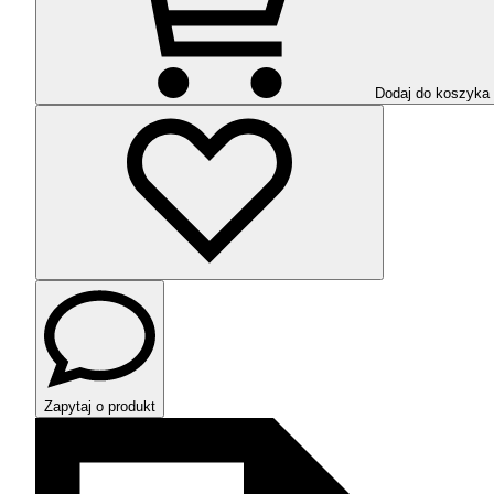
Dodaj do koszyka
Zapytaj o produkt