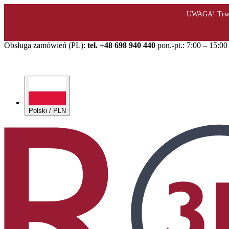
Obsługa zamówień (PL):
tel. +48 698 940 440
pon.-pt.: 7:00 – 15:00
Polski / PLN