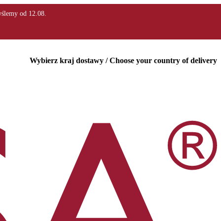
Wybierz kraj dostawy / Choose your country of delivery