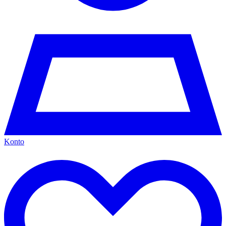
Konto