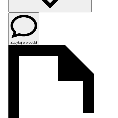
Zapytaj o produkt