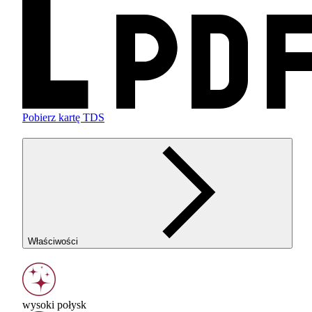
Pobierz kartę TDS
Właściwości
wysoki połysk