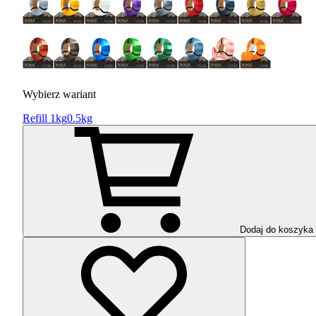
Wybierz wariant
Refill 1kg
0.5kg
Dodaj do koszyka