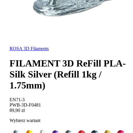
ROSA 3D Filaments
FILAMENT 3D ReFill PLA-
Silk Silver (Refill 1kg /
1.75mm)
EN71-3
PWB-3D-F0481
89,90 zł
Wybierz wariant