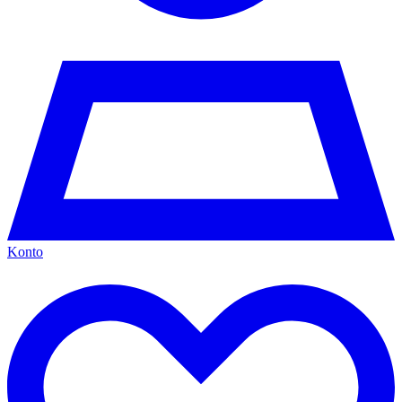
Konto