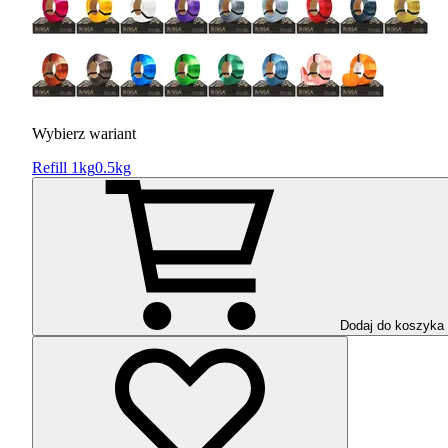
Wybierz wariant
Refill 1kg
0.5kg
Dodaj do koszyka