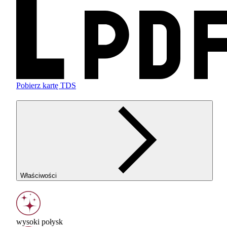
Pobierz kartę TDS
Właściwości
wysoki połysk