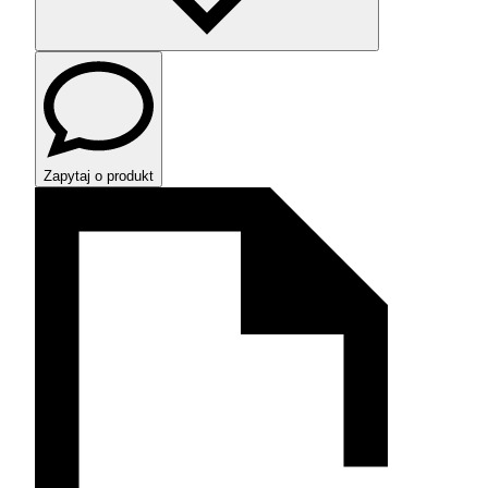
Zapytaj o produkt