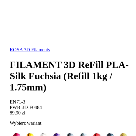
ROSA 3D Filaments
FILAMENT 3D ReFill PLA-
Silk Fuchsia (Refill 1kg /
1.75mm)
EN71-3
PWB-3D-F0484
89,90 zł
Wybierz wariant