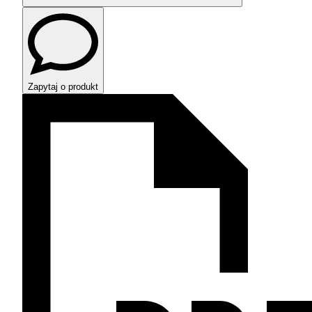
Zapytaj o produkt