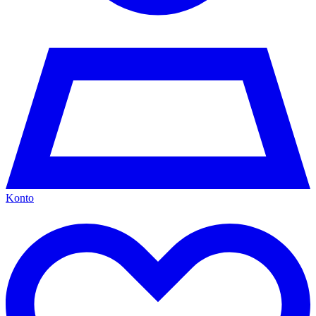
Konto