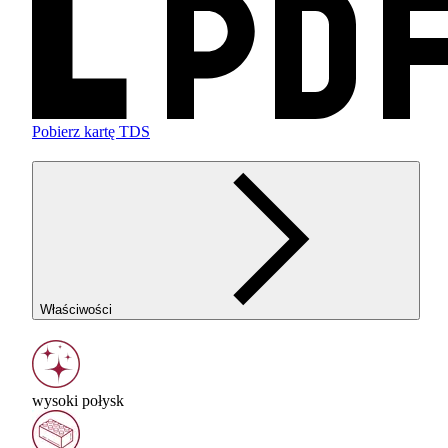
Pobierz kartę TDS
Właściwości
wysoki połysk