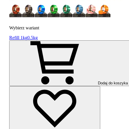
Wybierz wariant
Refill 1kg
0.5kg
Dodaj do koszyka