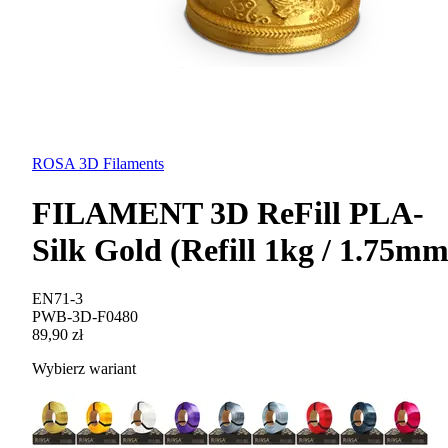
ROSA 3D Filaments
FILAMENT 3D ReFill PLA-
Silk Gold (Refill 1kg / 1.75mm
EN71-3
PWB-3D-F0480
89,90 zł
Wybierz wariant