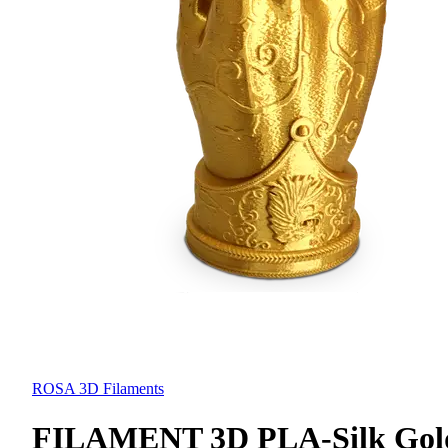
ROSA 3D Filaments
FILAMENT 3D PLA-Silk Gol