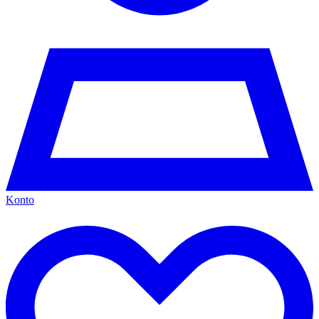
Konto