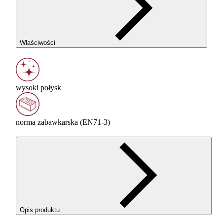
Właściwości
wysoki połysk
norma zabawkarska (EN71-3)
Opis produktu