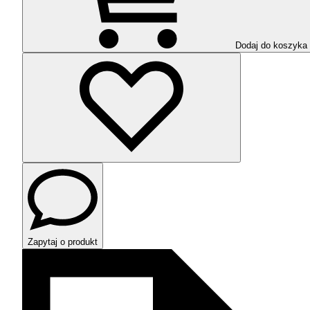
Dodaj do koszyka
Zapytaj o produkt