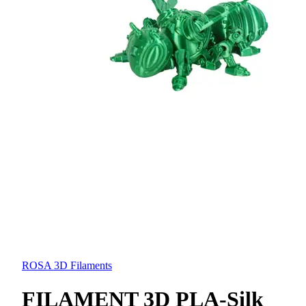
ROSA 3D Filaments
FILAMENT 3D PLA-Silk