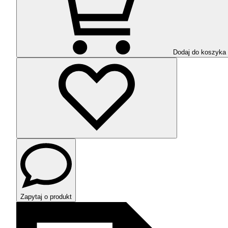
Dodaj do koszyka
Zapytaj o produkt