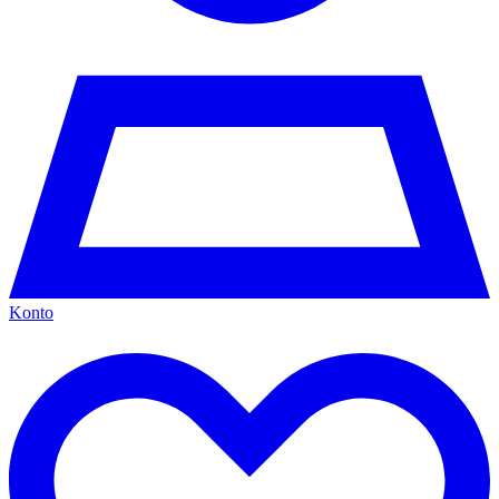
Konto