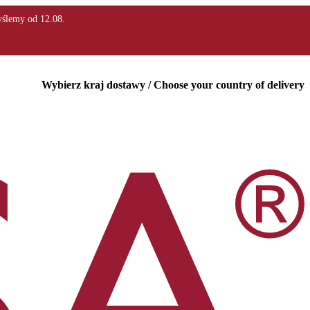
Wybierz kraj dostawy / Choose your country of delivery