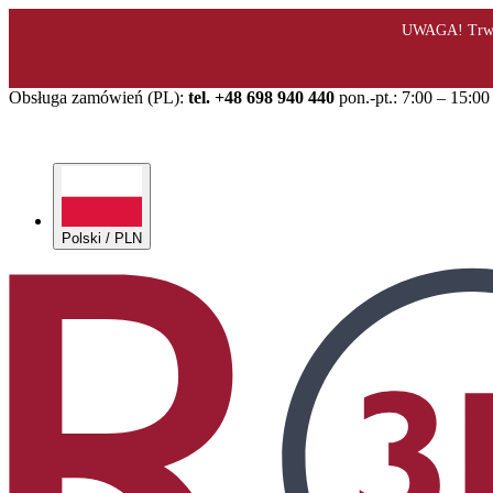
Obsługa zamówień (PL):
tel. +48 698 940 440
pon.-pt.: 7:00 – 15:00
Polski / PLN