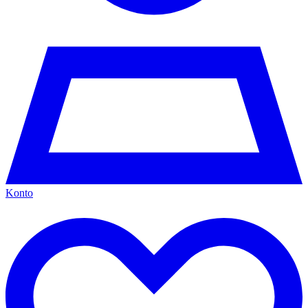
Konto