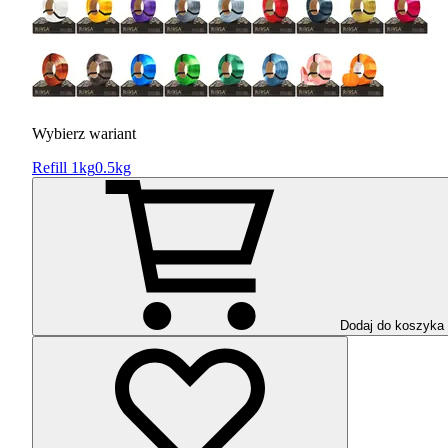
Wybierz wariant
Refill 1kg
0.5kg
Dodaj do koszyka