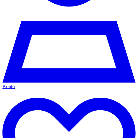
Konto