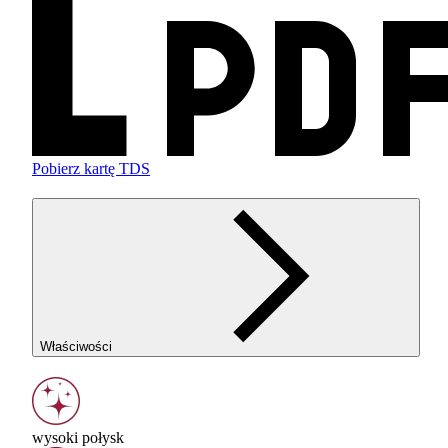
Pobierz kartę TDS
Właściwości
wysoki połysk