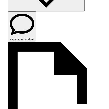
Zapytaj o produkt