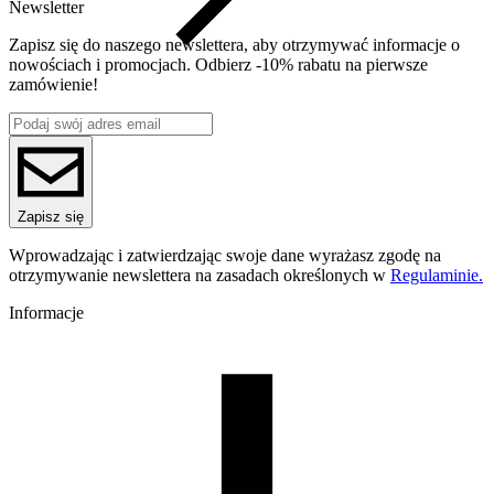
Newsletter
Zapisz się do naszego newslettera, aby otrzymywać informacje o
nowościach i promocjach. Odbierz -10% rabatu na pierwsze
zamówienie!
Zapisz się
Wprowadzając i zatwierdzając swoje dane wyrażasz zgodę na
otrzymywanie newslettera na zasadach określonych w
Regulaminie.
Informacje