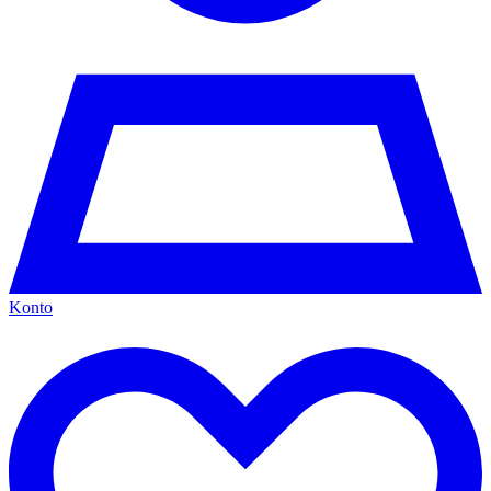
Konto