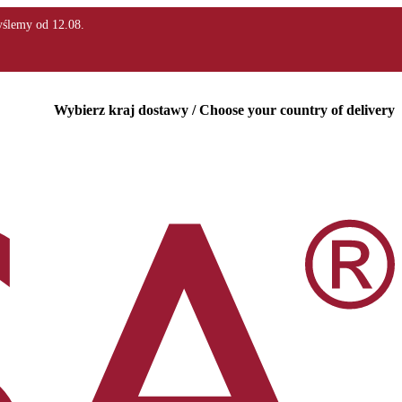
Wybierz kraj dostawy / Choose your country of delivery