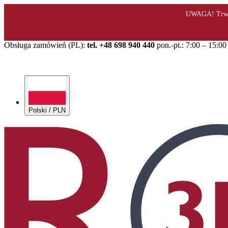
Obsługa zamówień (PL):
tel. +48 698 940 440
pon.-pt.: 7:00 – 15:00
Polski / PLN