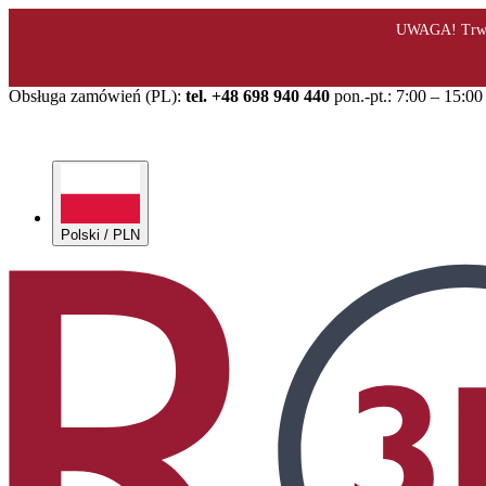
Obsługa zamówień (PL):
tel. +48 698 940 440
pon.-pt.: 7:00 – 15:00
Polski / PLN