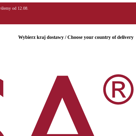
Wybierz kraj dostawy / Choose your country of delivery