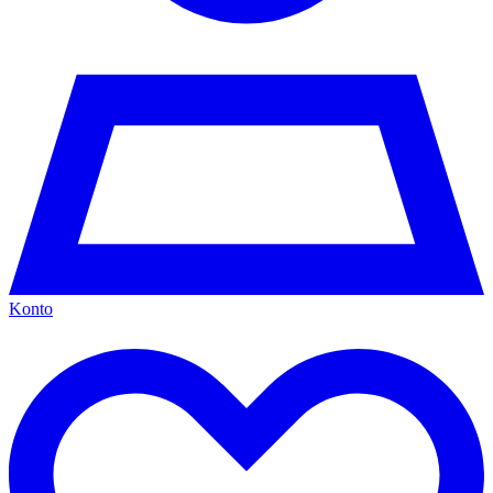
Konto