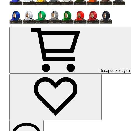
Dodaj do koszyka