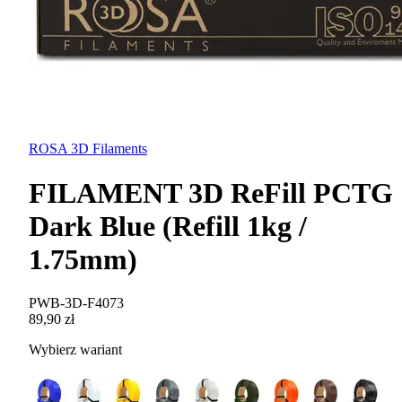
ROSA 3D Filaments
FILAMENT 3D ReFill PCTG
Dark Blue (Refill 1kg /
1.75mm)
PWB-3D-F4073
89,90 zł
Wybierz wariant