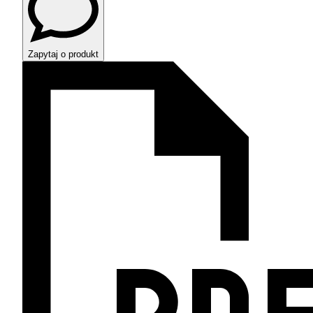
Zapytaj o produkt