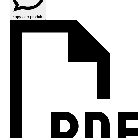
Zapytaj o produkt