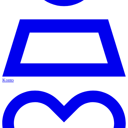
Konto