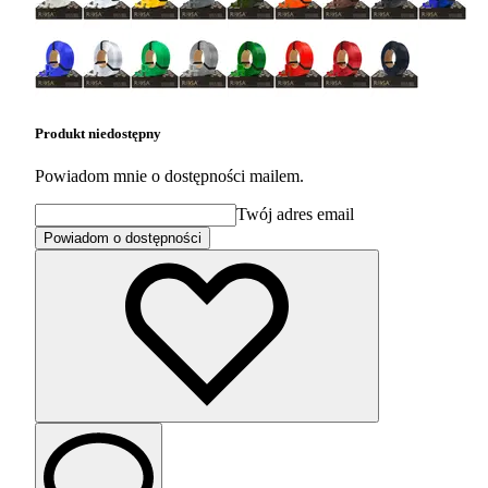
Produkt niedostępny
Powiadom mnie o dostępności mailem.
Twój adres email
Powiadom o dostępności