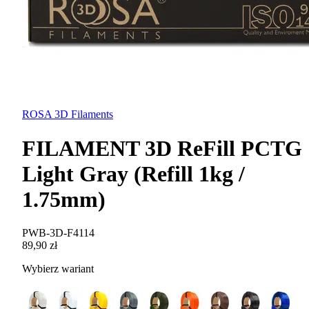
ROSA 3D Filaments
FILAMENT 3D ReFill PCTG
Light Gray (Refill 1kg /
1.75mm)
PWB-3D-F4114
89,90 zł
Wybierz wariant