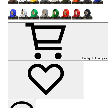
Dodaj do koszyka