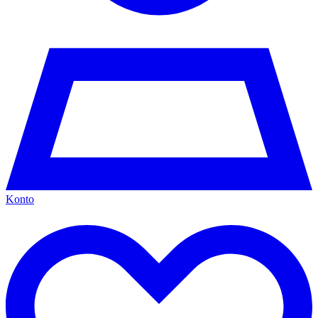
Konto