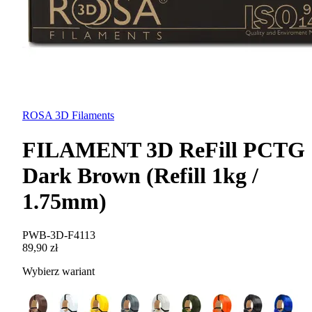
ROSA 3D Filaments
FILAMENT 3D ReFill PCTG
Dark Brown (Refill 1kg /
1.75mm)
PWB-3D-F4113
89,90 zł
Wybierz wariant