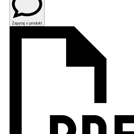
Zapytaj o produkt