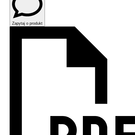
Zapytaj o produkt