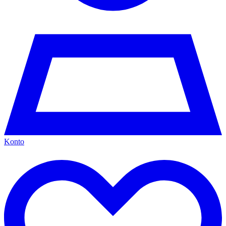
Konto