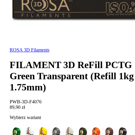
ROSA 3D Filaments
FILAMENT 3D ReFill PCTG
Green Transparent (Refill 1kg 
1.75mm)
PWB-3D-F4076
89,90 zł
Wybierz wariant