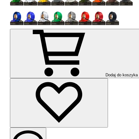
Dodaj do koszyka