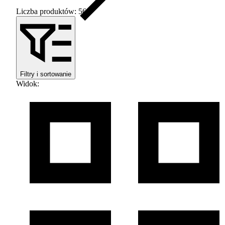
Liczba produktów: 56
Filtry i sortowanie
Widok
: