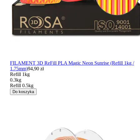
FILAMENT 3D ReFill PLA Magic Neon Sunrise (Refill 1kg /
1.75mm)
94,90 zł
Refill 1kg
0.3kg
Refill 0.5kg
Do koszyka