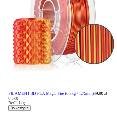
FILAMENT 3D PLA Magic Fire (0.3kg / 1.75mm)
49,90 zł
0.3kg
Refill 1kg
Do koszyka