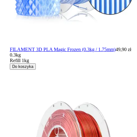
FILAMENT 3D PLA Magic Frozen (0.3kg / 1.75mm)
49,90 zł
0.3kg
Refill 1kg
Do koszyka