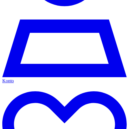
Konto