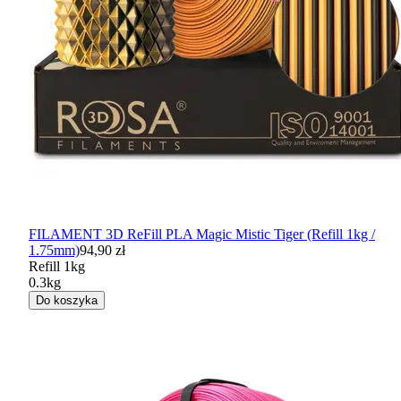
FILAMENT 3D ReFill PLA Magic Mistic Tiger (Refill 1kg /
1.75mm)
94,90 zł
Refill 1kg
0.3kg
Do koszyka