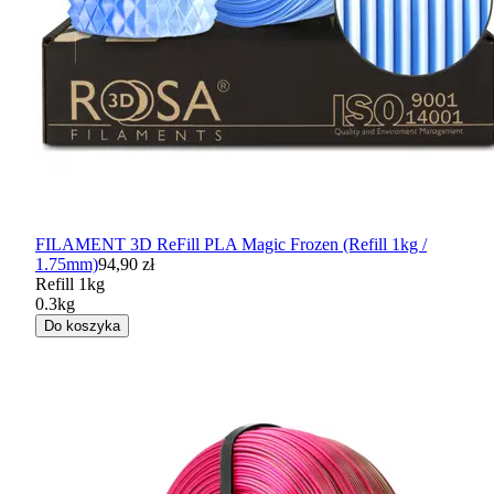
FILAMENT 3D ReFill PLA Magic Frozen (Refill 1kg /
1.75mm)
94,90 zł
Refill 1kg
0.3kg
Do koszyka