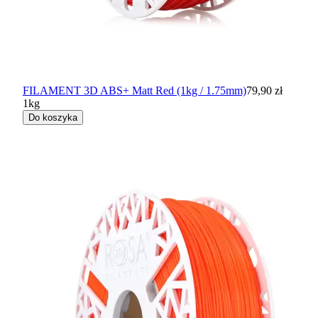
FILAMENT 3D ABS+ Matt Red (1kg / 1.75mm)
79,90 zł
1kg
Do koszyka