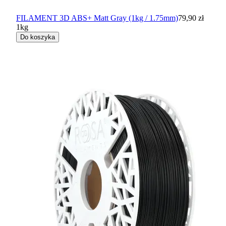
FILAMENT 3D ABS+ Matt Gray (1kg / 1.75mm)
79,90 zł
1kg
Do koszyka