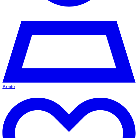
Konto