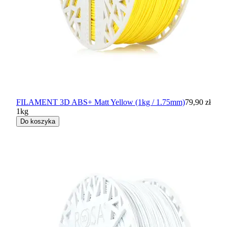
FILAMENT 3D ABS+ Matt Yellow (1kg / 1.75mm)
79,90 zł
1kg
Do koszyka