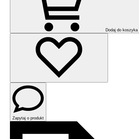
Dodaj do koszyka
Zapytaj o produkt