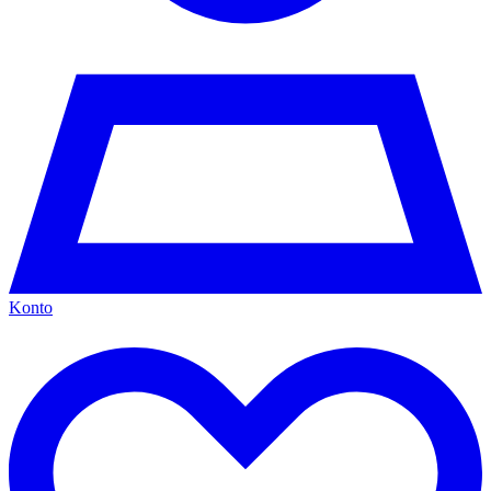
Konto