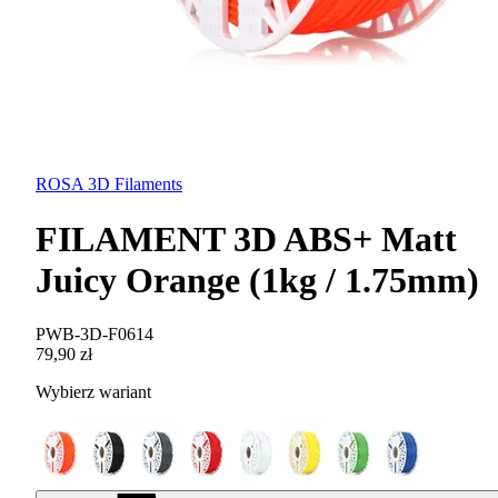
ROSA 3D Filaments
FILAMENT 3D ABS+ Matt
Juicy Orange (1kg / 1.75mm)
PWB-3D-F0614
79,90 zł
Wybierz wariant