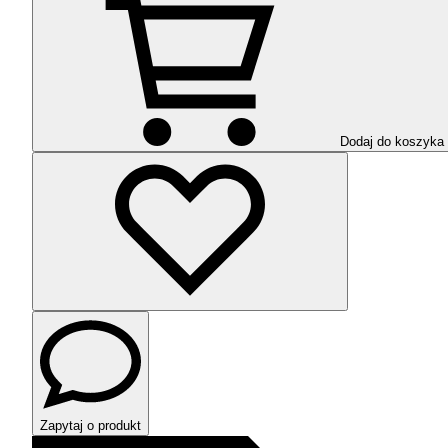
Dodaj do koszyka
Zapytaj o produkt