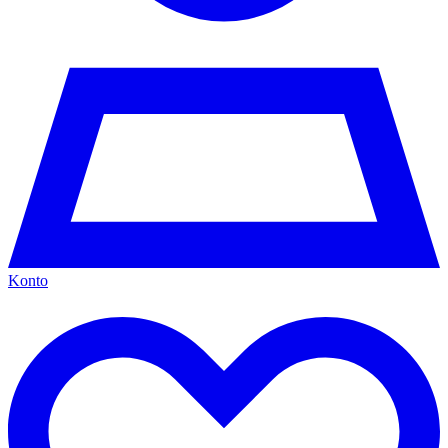
Konto