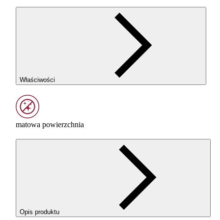
Właściwości
matowa powierzchnia
Opis produktu