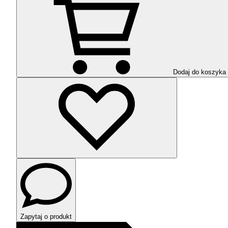
Dodaj do koszyka
Zapytaj o produkt