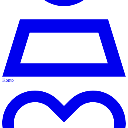
Konto