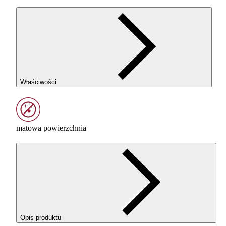
Właściwości
matowa powierzchnia
Opis produktu