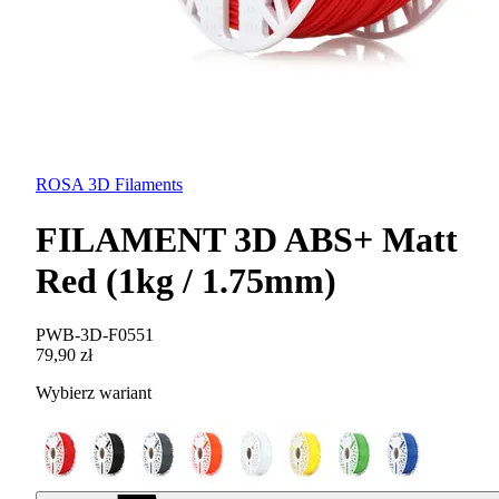
ROSA 3D Filaments
FILAMENT 3D ABS+ Matt
Red (1kg / 1.75mm)
PWB-3D-F0551
79,90 zł
Wybierz wariant