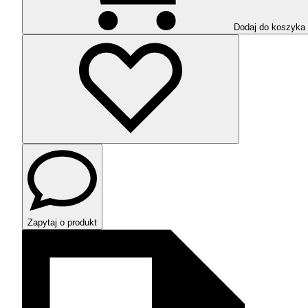
Dodaj do koszyka
Zapytaj o produkt