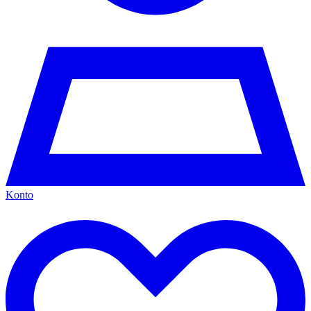
Konto