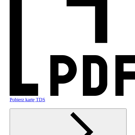
Pobierz kartę TDS