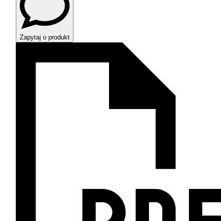
Zapytaj o produkt