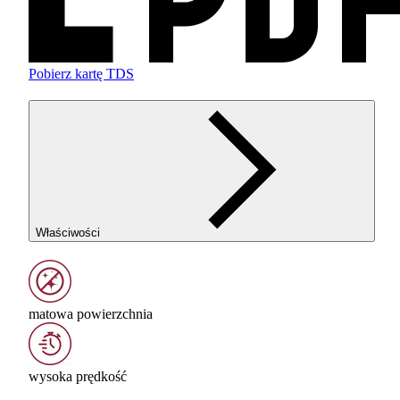
Pobierz kartę TDS
Właściwości
matowa powierzchnia
wysoka prędkość