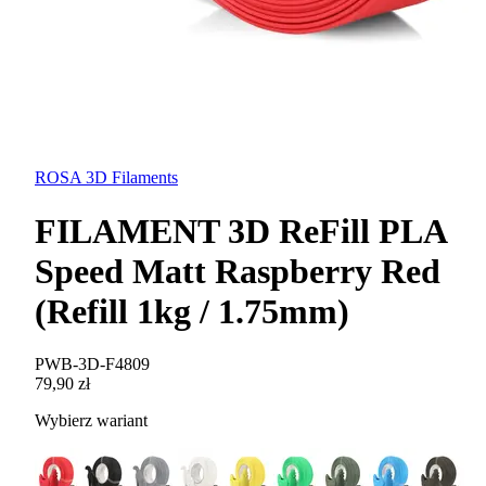
ROSA 3D Filaments
FILAMENT 3D ReFill PLA
Speed Matt Raspberry Red
(Refill 1kg / 1.75mm)
PWB-3D-F4809
79,90 zł
Wybierz wariant