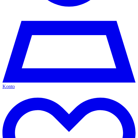
Konto