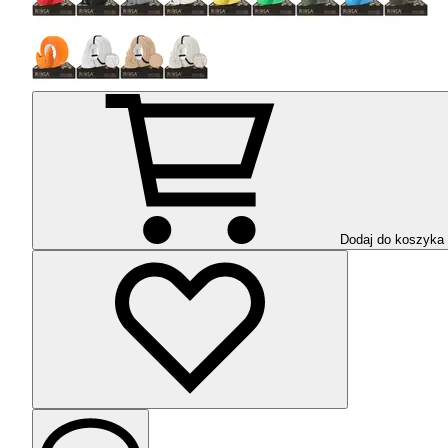
Dodaj do koszyka