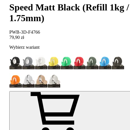
Speed Matt Black (Refill 1kg /
1.75mm)
PWB-3D-F4766
79,90 zł
Wybierz wariant