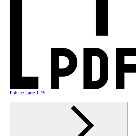
Pobierz kartę TDS