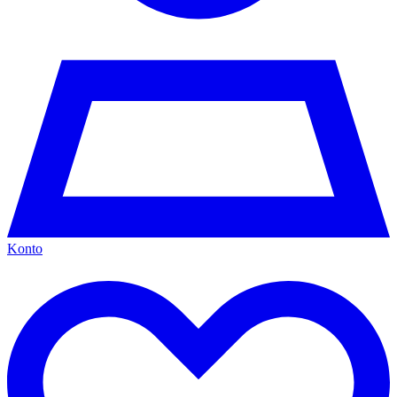
Konto