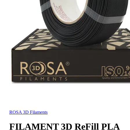
ROSA 3D Filaments
FILAMENT 3D ReFill PLA