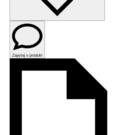
Zapytaj o produkt