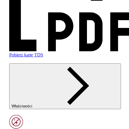
Pobierz kartę TDS
Właściwości