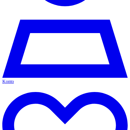
Konto