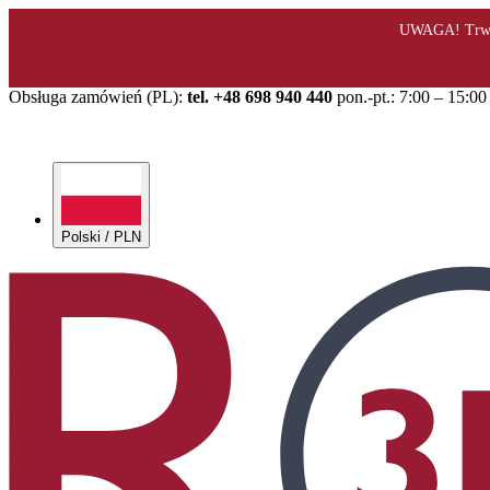
Obsługa zamówień (PL):
tel. +48 698 940 440
pon.-pt.: 7:00 – 15:00
Polski / PLN