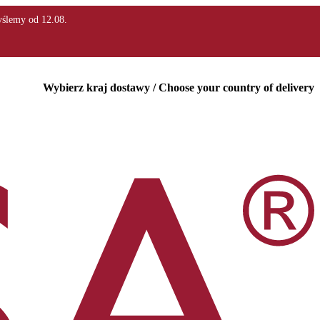
Wybierz kraj dostawy / Choose your country of delivery