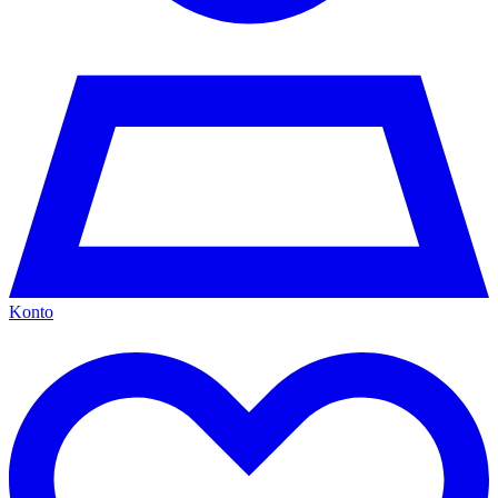
Konto