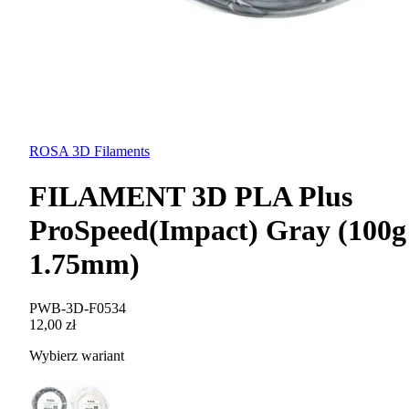
ROSA 3D Filaments
FILAMENT 3D PLA Plus
ProSpeed(Impact) Gray (100g 
1.75mm)
PWB-3D-F0534
12,00 zł
Wybierz wariant