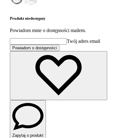
Produkt niedostępny
Powiadom mnie o dostępności mailem.
Twój adres email
Powiadom o dostępności
Zapytaj o produkt