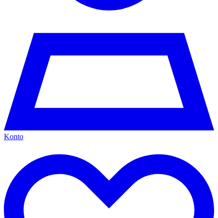
Konto