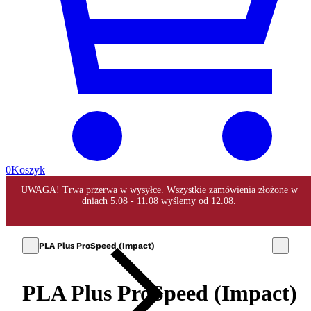
0
Koszyk
PLA Plus ProSpeed (Impact)
PLA Plus ProSpeed (Impact)