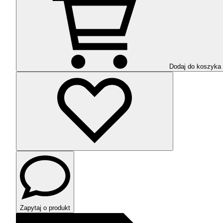
Dodaj do koszyka
Zapytaj o produkt