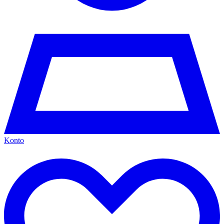
Konto