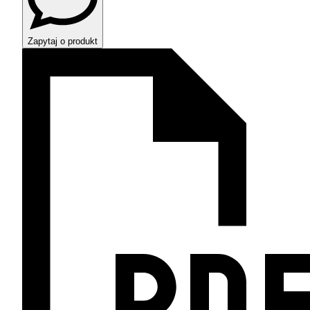
Zapytaj o produkt