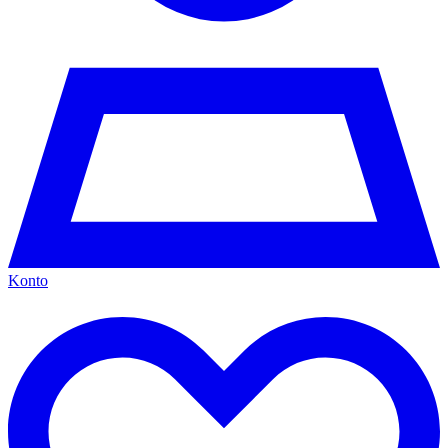
Konto