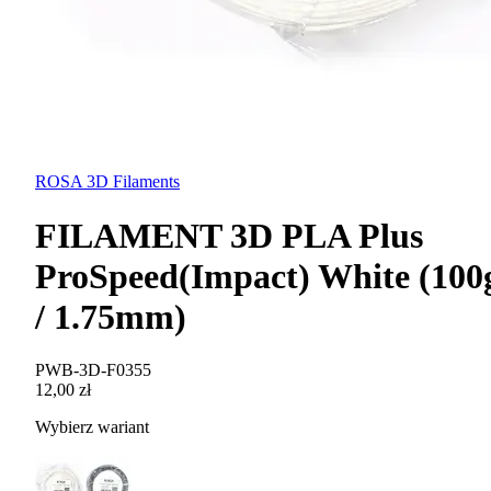
ROSA 3D Filaments
FILAMENT 3D PLA Plus
ProSpeed(Impact) White (100
/ 1.75mm)
PWB-3D-F0355
12,00 zł
Wybierz wariant