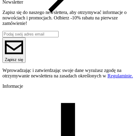
Newsletter
Zapisz się do naszego newslettera, aby otrzymywać informacje o
nowościach i promocjach. Odbierz -10% rabatu na pierwsze
zamówienie!
Zapisz się
Wprowadzając i zatwierdzając swoje dane wyrażasz zgodę na
otrzymywanie newslettera na zasadach określonych w
Regulaminie.
Informacje