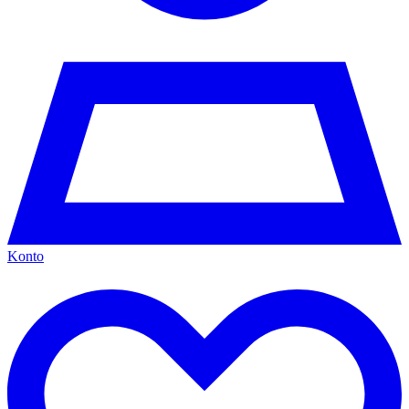
Konto