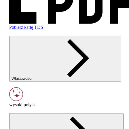
Pobierz kartę TDS
Właściwości
wysoki połysk