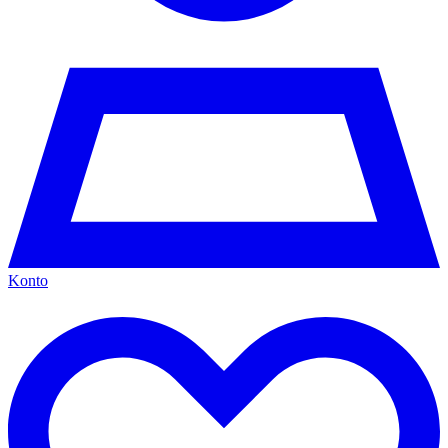
Konto