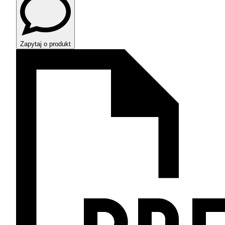
Zapytaj o produkt