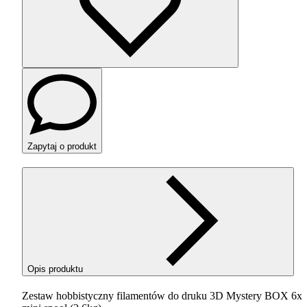
Zapytaj o produkt
Opis produktu
Zestaw hobbistyczny filamentów do druku 3D Mystery
BOX
6x