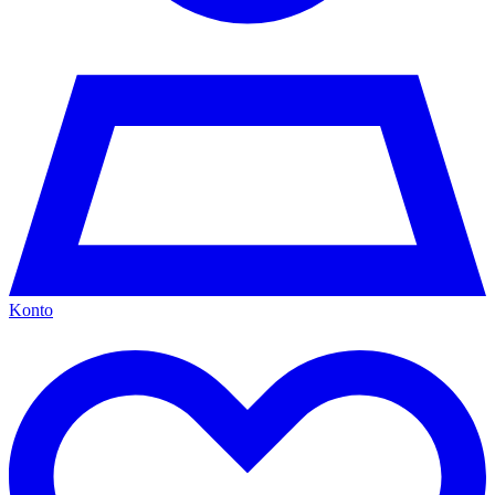
Konto