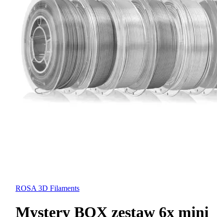
ROSA 3D Filaments
Mystery BOX zestaw 6x mini