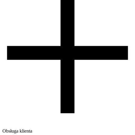
Obsługa klienta