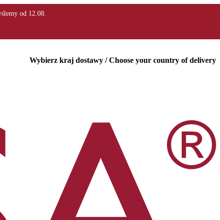
Wybierz kraj dostawy / Choose your country of delivery