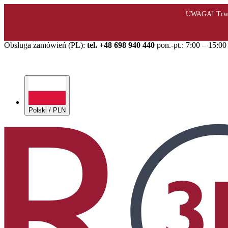
Obsługa zamówień (PL):
tel. +48 698 940 440
pon.-pt.: 7:00 – 15:00
Polski / PLN