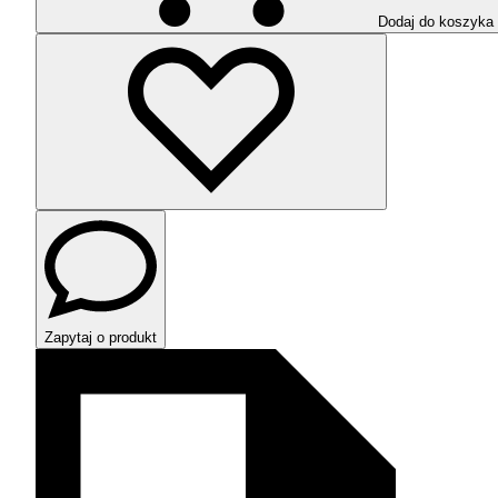
Dodaj do koszyka
Zapytaj o produkt