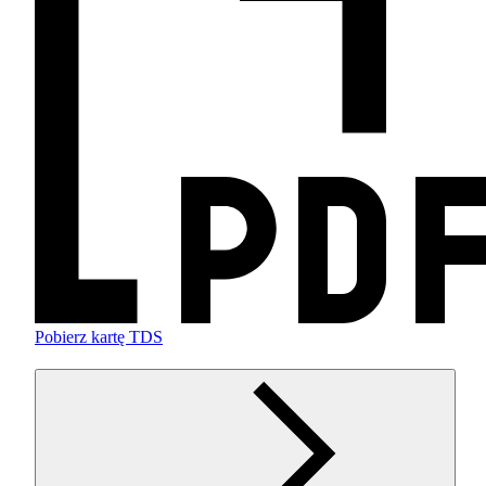
Pobierz kartę TDS