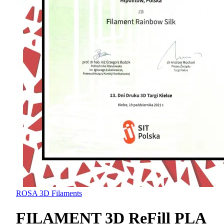
ROSA 3D Filaments
FILAMENT 3D ReFill PLA