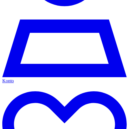
Konto