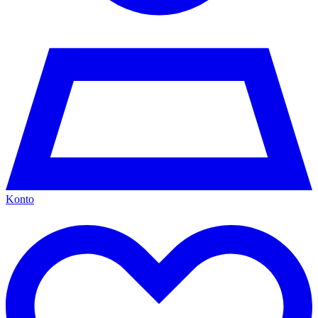
Konto