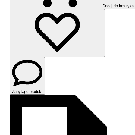
Dodaj do koszyka
Zapytaj o produkt