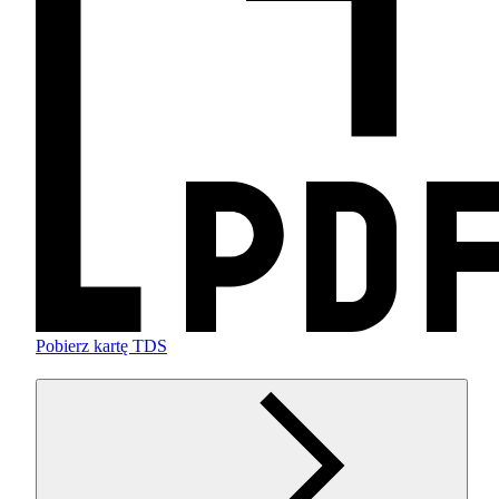
Pobierz kartę TDS