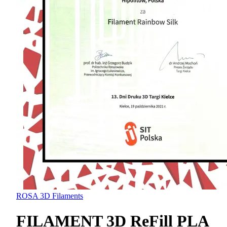
ROSA 3D Filaments
FILAMENT 3D ReFill PLA